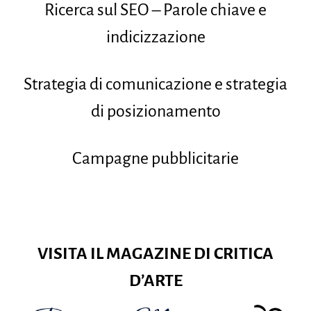
Ricerca sul SEO – Parole chiave e
indicizzazione
Strategia di comunicazione e strategia
di posizionamento
Campagne pubblicitarie
VISITA IL MAGAZINE DI CRITICA
D’ARTE