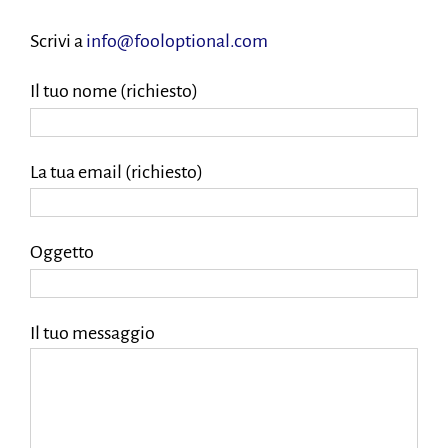
Scrivi a
info@fooloptional.com
Il tuo nome (richiesto)
La tua email (richiesto)
Oggetto
Il tuo messaggio