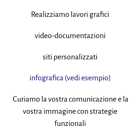
Realizziamo lavori grafici
video-documentazioni
siti personalizzati
infografica (vedi esempio)
Curiamo la vostra comunicazione e la
vostra immagine con strategie
funzionali