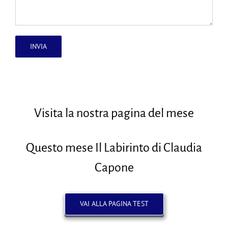
Visita la nostra pagina del mese
Questo mese Il Labirinto di Claudia
Capone
VAI ALLA PAGINA TEST