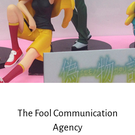
The Fool Communication
Agency