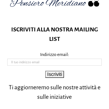
ISCRIVITI ALLA NOSTRA MAILING
LIST
Indirizzo email:
Ti aggiorneremo sulle nostre attività e
sulle iniziative